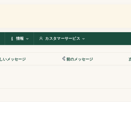
情報
カスタマーサービス
しいメッセージ
前のメッセージ