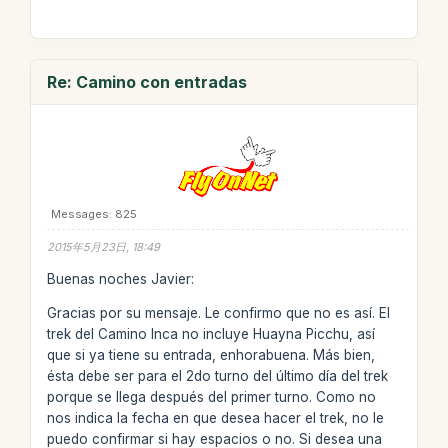
Re: Camino con entradas
Messages: 825
2015年5月23日, 18:49
Buenas noches Javier:
Gracias por su mensaje. Le confirmo que no es así. El
trek del Camino Inca no incluye Huayna Picchu, así
que si ya tiene su entrada, enhorabuena. Más bien,
ésta debe ser para el 2do turno del último día del trek
porque se llega después del primer turno. Como no
nos indica la fecha en que desea hacer el trek, no le
puedo confirmar si hay espacios o no. Si desea una