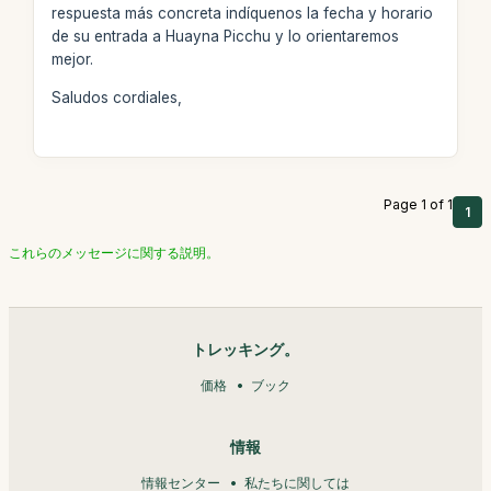
respuesta más concreta indíquenos la fecha y horario
de su entrada a Huayna Picchu y lo orientaremos
mejor.
Saludos cordiales,
Page 1 of 1
1
これらのメッセージに関する説明。
トレッキング。
価格
ブック
情報
情報センター
私たちに関しては