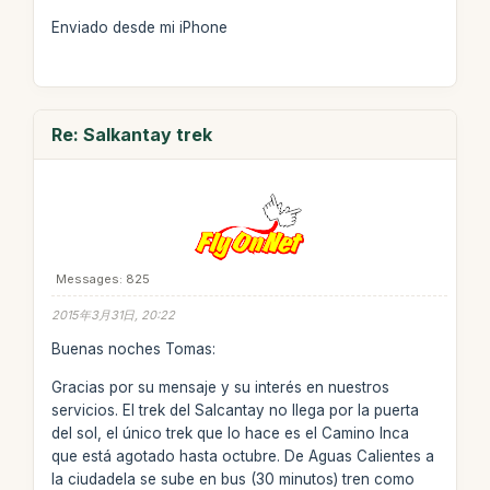
Enviado desde mi iPhone
Re: Salkantay trek
Messages: 825
2015年3月31日, 20:22
Buenas noches Tomas:
Gracias por su mensaje y su interés en nuestros
servicios. El trek del Salcantay no llega por la puerta
del sol, el único trek que lo hace es el Camino Inca
que está agotado hasta octubre. De Aguas Calientes a
la ciudadela se sube en bus (30 minutos) tren como