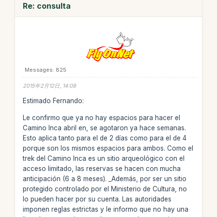
Re: consulta
Messages: 825
2015年2月12日, 14:08
Estimado Fernando:
Le confirmo que ya no hay espacios para hacer el
Camino Inca abril en, se agotaron ya hace semanas.
Esto aplica tanto para el de 2 días como para el de 4
porque son los mismos espacios para ambos. Como el
trek del Camino Inca es un sitio arqueológico con el
acceso limitado, las reservas se hacen con mucha
anticipación (6 a 8 meses). _Además, por ser un sitio
protegido controlado por el Ministerio de Cultura, no
lo pueden hacer por su cuenta. Las autoridades
imponen reglas estrictas y le informo que no hay una