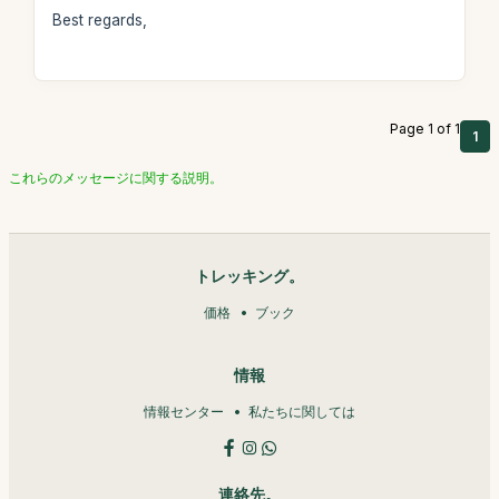
Best regards,
Page 1 of 1
1
これらのメッセージに関する説明。
トレッキング。
価格
ブック
情報
情報センター
私たちに関しては
連絡先。