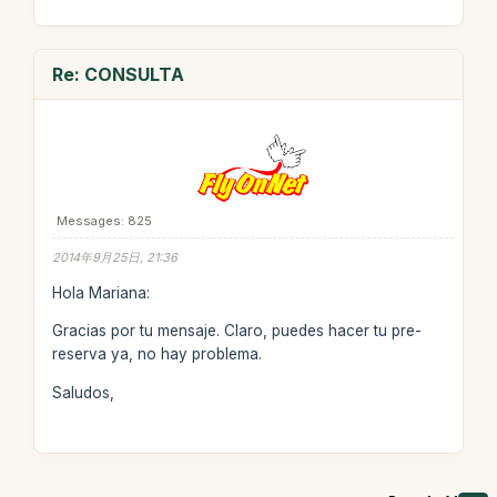
Re: CONSULTA
Messages: 825
2014年9月25日, 21:36
Hola Mariana:
Gracias por tu mensaje. Claro, puedes hacer tu pre-
reserva ya, no hay problema.
Saludos,