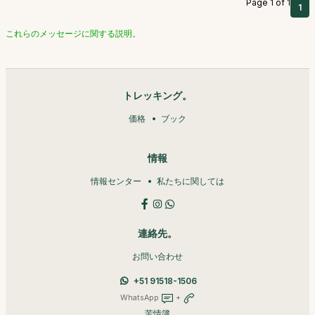
Page 1 of 1
1
これらのメッセージに関する説明。
トレッキング。
価格
ブック
情報
情報センター
私たちに関しては
連絡先。
お問い合わせ
+51 91518-1506
WhatsApp
+
苦情簿