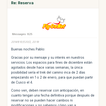
Re: Reserva
Messages: 825
2014年10月20日, 20:19
Buenas noches Pablo:
Gracias por su mensaje y su interés en nuestros
servicios. Los espacios para fines de diciembre están
agotados desde hace varias semanas, la única
posibilidad sería el trek del camino inca de 2 días
empezando en 1 o 2 de enero, para que puedan partir
de Cusco el 4.
Como ven, deben reservar con anticipación, en
cuanto tengan una fecha definitiva porque después de
reservar no se pueden hacer cambios ni
modificaciones y no sabemos cómo van a