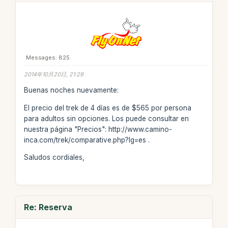
Messages: 825
2014年10月20日, 21:29
Buenas noches nuevamente:
El precio del trek de 4 días es de $565 por persona
para adultos sin opciones. Los puede consultar en
nuestra página "Precios": http://www.camino-
inca.com/trek/comparative.php?lg=es .
Saludos cordiales,
Re: Reserva