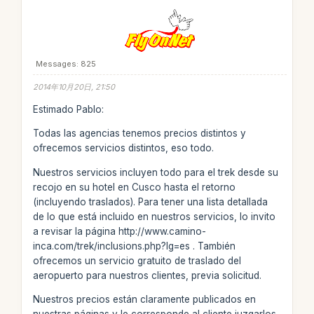
Messages: 825
2014年10月20日, 21:50
Estimado Pablo:
Todas las agencias tenemos precios distintos y
ofrecemos servicios distintos, eso todo.
Nuestros servicios incluyen todo para el trek desde su
recojo en su hotel en Cusco hasta el retorno
(incluyendo traslados). Para tener una lista detallada
de lo que está incluido en nuestros servicios, lo invito
a revisar la página http://www.camino-
inca.com/trek/inclusions.php?lg=es . También
ofrecemos un servicio gratuito de traslado del
aeropuerto para nuestros clientes, previa solicitud.
Nuestros precios están claramente publicados en