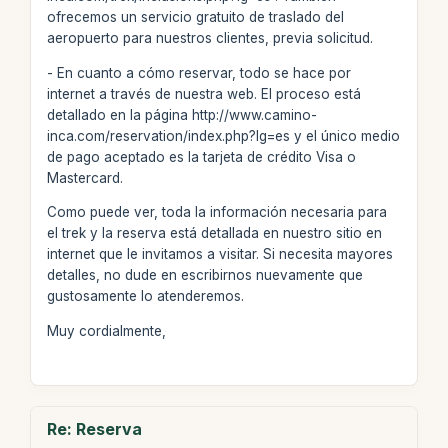
ofrecemos un servicio gratuito de traslado del
aeropuerto para nuestros clientes, previa solicitud.
- En cuanto a cómo reservar, todo se hace por
internet a través de nuestra web. El proceso está
detallado en la página http://www.camino-
inca.com/reservation/index.php?lg=es y el único medio
de pago aceptado es la tarjeta de crédito Visa o
Mastercard.
Como puede ver, toda la información necesaria para
el trek y la reserva está detallada en nuestro sitio en
internet que le invitamos a visitar. Si necesita mayores
detalles, no dude en escribirnos nuevamente que
gustosamente lo atenderemos.
Muy cordialmente,
Re: Reserva