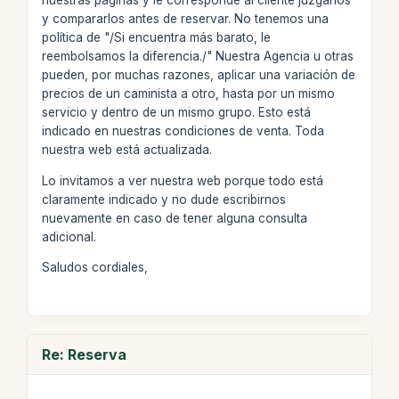
nuestras páginas y le corresponde al cliente juzgarlos
y compararlos antes de reservar. No tenemos una
política de "/Si encuentra más barato, le
reembolsamos la diferencia./" Nuestra Agencia u otras
pueden, por muchas razones, aplicar una variación de
precios de un caminista a otro, hasta por un mismo
servicio y dentro de un mismo grupo. Esto está
indicado en nuestras condiciones de venta. Toda
nuestra web está actualizada.
Lo invitamos a ver nuestra web porque todo está
claramente indicado y no dude escribirnos
nuevamente en caso de tener alguna consulta
adicional.
Saludos cordiales,
Re: Reserva