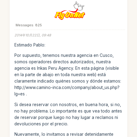
Messages: 825
2014年10月22日, 09:48
Estimado Pablo:
Por supuesto, tenemos nuestra agencia en Cusco,
somos operadores directos autorizados, nuestra
agencia es Inkas Peru Agency. En esta página (visible
en la parte de abajo en toda nuestra web) está
claramente indicado quiénes somos y dónde estamos:
http://www.camino-inca.com/company/about_us.php?
lg=es .
Si desea reservar con nosotros, en buena hora, si no,
no hay problema. Lo importante es que vea todo antes
de reservar porque luego no hay lugar a reclamos ni
devoluciones por el precio.
Nuevamente, lo invitamos a revisar detenidamente