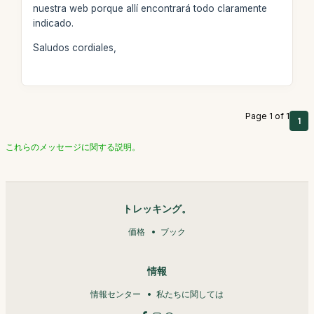
nuestra web porque allí encontrará todo claramente
indicado.
Saludos cordiales,
Page 1 of 1
1
これらのメッセージに関する説明。
トレッキング。
価格
ブック
情報
情報センター
私たちに関しては