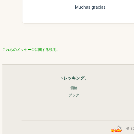
Muchas gracias.
これらのメッセージに関する説明。
トレッキング。
価格
ブック
© 2