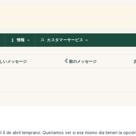
情報
カスタマーサービス
しいメッセージ
前のメッセージ
 4 de abril temprano. Queríamos ver si ese mismo día tienen la opción