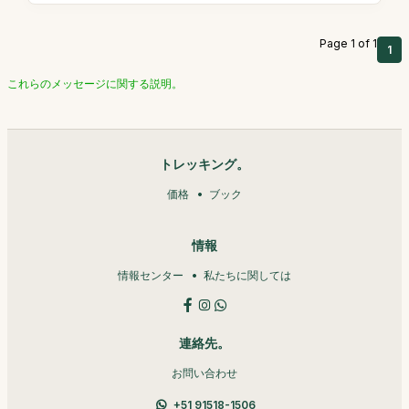
Page 1 of 1
1
これらのメッセージに関する説明。
トレッキング。
価格
ブック
情報
情報センター
私たちに関しては
連絡先。
お問い合わせ
+51 91518-1506