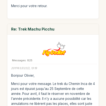
Merci pour votre retour.
Re: Trek Machu Picchu
Messages: 825
2017年3月22日, 13:19
Bonjour Olivier,
Merci pour votre message. Le trek du Chemin Inca de 4
jours est épuisé jusqu'au 25 Septembre de cette
année. Pour avril, il faut le réserver en novembre de
l'année précédente. Il n'y a aucune possibilité car les
annulations ne libèrent pas les places, elles sont juste