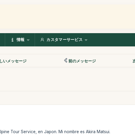
情報
カスタマーサービス
しいメッセージ
前のメッセージ
lpine Tour Service, en Japon. Mi nombre es Akira Matsui.