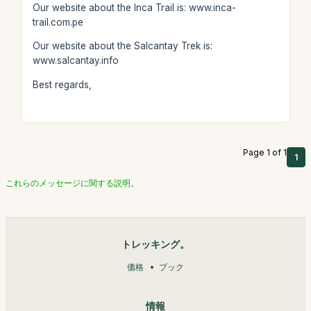
Our website about the Inca Trail is: www.inca-
trail.com.pe
Our website about the Salcantay Trek is:
www.salcantay.info
Best regards,
Page 1 of 1
1
これらのメッセージに関する説明。
トレッキング。
価格
ブック
情報