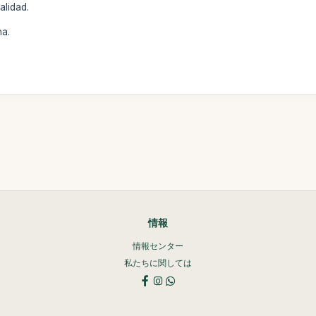
alidad.
na.
情報
情報センター
私たちに関しては