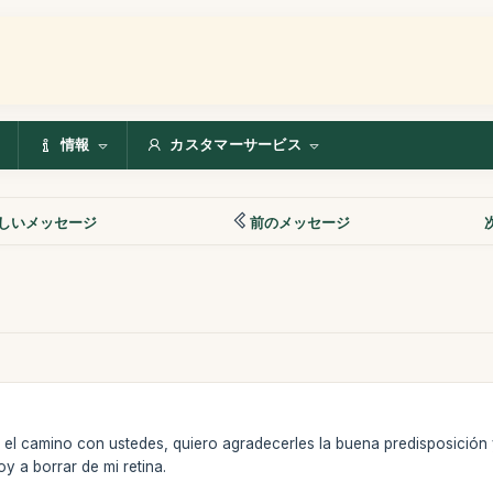
情報
カスタマーサービス
しいメッセージ
前のメッセージ
 el camino con ustedes, quiero agradecerles la buena predisposición 
y a borrar de mi retina.