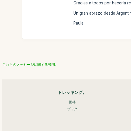
Gracias a todos por hacerla re
Un gran abrazo desde Argenti
Paula
これらのメッセージに関する説明。
トレッキング。
価格
ブック